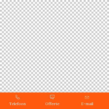
Telefoon
Offerte
E-mail