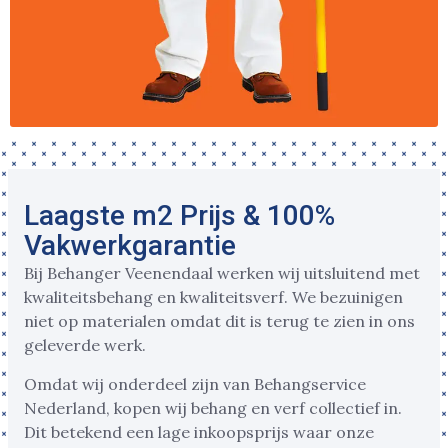
Laagste m2 Prijs & 100%
Vakwerkgarantie
Bij Behanger Veenendaal werken wij uitsluitend met
kwaliteitsbehang en kwaliteitsverf. We bezuinigen
niet op materialen omdat dit is terug te zien in ons
geleverde werk.
Omdat wij onderdeel zijn van Behangservice
Nederland, kopen wij behang en verf collectief in.
Dit betekend een lage inkoopsprijs waar onze