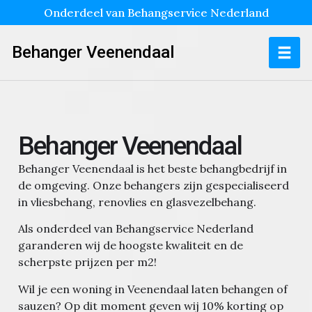
Onderdeel van Behangservice Nederland
Behanger Veenendaal
Behanger Veenendaal
Behanger Veenendaal is het beste behangbedrijf in
de omgeving. Onze behangers zijn gespecialiseerd
in vliesbehang, renovlies en glasvezelbehang.
Als onderdeel van Behangservice Nederland
garanderen wij de hoogste kwaliteit en de
scherpste prijzen per m2!
Wil je een woning in Veenendaal laten behangen of
sauzen?
Op dit moment geven wij 10% korting op