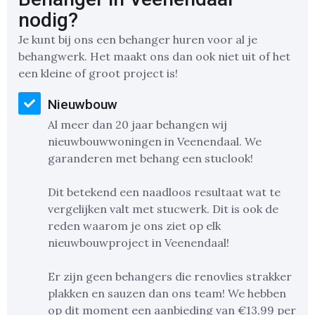
nodig?
Je kunt bij ons een behanger huren voor al je
behangwerk. Het maakt ons dan ook niet uit of het
een kleine of groot project is!
Nieuwbouw
Al meer dan 20 jaar behangen wij
nieuwbouwwoningen in Veenendaal. We
garanderen met behang een stuclook!
Dit betekend een naadloos resultaat wat te
vergelijken valt met stucwerk. Dit is ook de
reden waarom je ons ziet op elk
nieuwbouwproject in Veenendaal!
Er zijn geen behangers die renovlies strakker
plakken en sauzen dan ons team! We hebben
op dit moment een aanbieding van €13,99 per