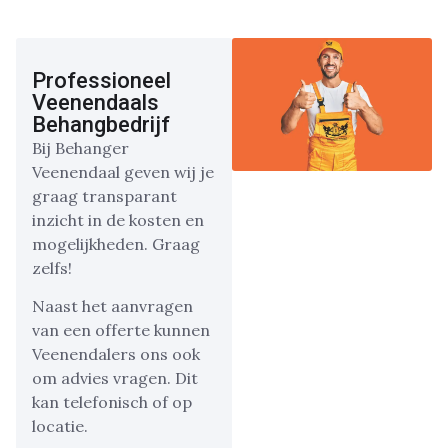
Professioneel
Veenendaals
Behangbedrijf
Bij Behanger
Veenendaal geven wij je
graag transparant
inzicht in de kosten en
mogelijkheden. Graag
zelfs!
Naast het aanvragen
van een offerte kunnen
Veenendalers ons ook
om advies vragen. Dit
kan telefonisch of op
locatie.