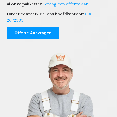
al onze pakketten.
Vraag een offerte aan!
Direct contact? Bel ons hoofdkantoor:
030-
2072303
Offerte Aanvragen