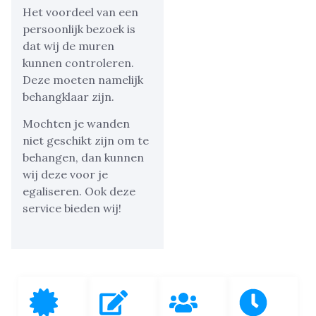
Het voordeel van een
persoonlijk bezoek is
dat wij de muren
kunnen controleren.
Deze moeten namelijk
behangklaar zijn.
Mochten je wanden
niet geschikt zijn om te
behangen, dan kunnen
wij deze voor je
egaliseren. Ook deze
service bieden wij!