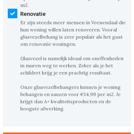
m2.
Renovatie
Er zijn steeds meer mensen in Veenendaal die
hun woning willen laten renoveren. Vooral
glasvezelbehang is zeer populair als het gaat
om renovatie woningen.
Glasvezel is namelijk ideaal om oneffenheden
in muren weg te werken. Zeker als je het
schildert krijg je een prachtig resultaat.
Onze glasvezelbehangers kunnen je woning
behangen en sauzen voor €14,99 per m2. Je
krijgt dan A+ kwaliteitsproducten en de
hoogste afwerking.