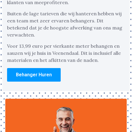
klanten van meeprofiteren.
Buiten de lage tarieven die wij hanteren hebben wij
een team met zeer ervaren behangers. Dit
betekend dat je de hoogste afwerking van ons mag
verwachten.
Voor 13,99 euro per vierkante meter behangen en
sauzen wij je huis in Veenendaal. Dit is inclusief alle
materialen en het afkitten van de naden.
Behanger Huren