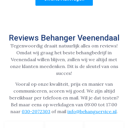
Reviews Behanger Veenendaal
Tegenwoordig draait natuurlijk alles om reviews!
Omdat wij graag het beste behangbedrijf in
Veenendaal willen blijven, zullen wij we altijd met
onze klanten meedenken. Dit is de sleutel van ons
succes!
Vooral op onze kwaliteit, prijs en manier van
communiceren, scoren wij goed. We zijn altijd
bereikbaar per telefoon en mail. Wil je dat testen?
Bel maar eens op werkdagen van 09:00 tot 17:00
naar
030-2072303
of mail
info@behangservice.nl
.