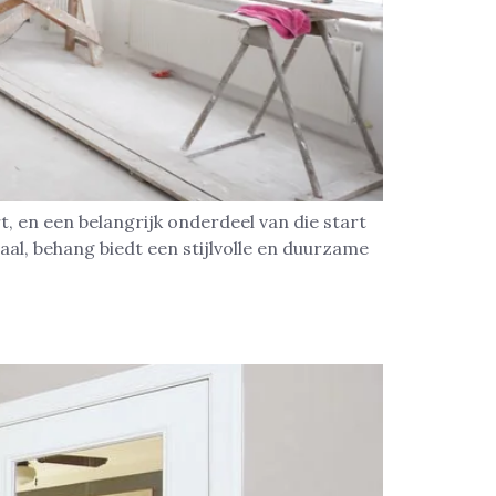
, en een belangrijk onderdeel van die start
aal, behang biedt een stijlvolle en duurzame