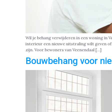
Wil je behang verwijderen in een woning in V
interieur een nieuwe uitstraling wilt geven 
zijn. Voor bewoners van Veenendaal […]
Bouwbehang voor ni