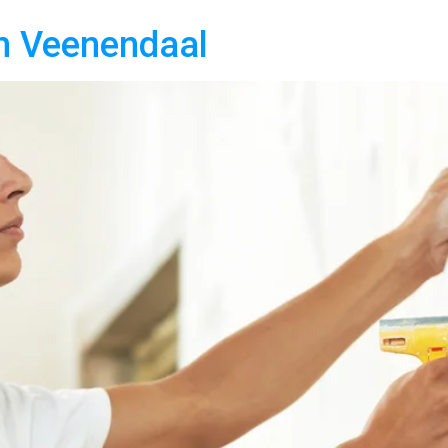
in Veenendaal