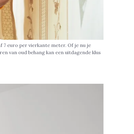
 7 euro per vierkante meter. Of je nu je
deren van oud behang kan een uitdagende klus