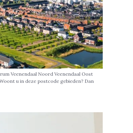
entrum Veenendaal Noord Veenendaal Oost
3 Woont u in deze postcode gebieden? Dan