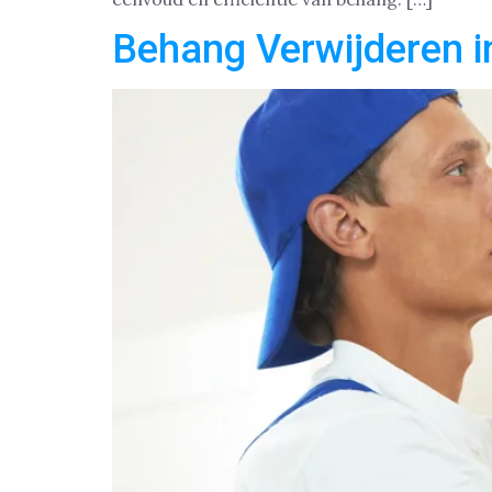
Behang Verwijderen 