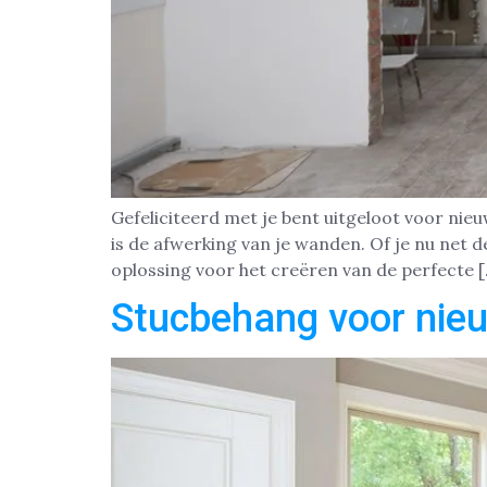
Gefeliciteerd met je bent uitgeloot voor nie
is de afwerking van je wanden. Of je nu net 
oplossing voor het creëren van de perfecte 
Stucbehang voor nie