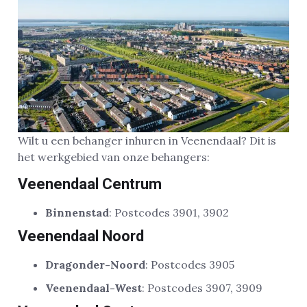
Wilt u een behanger inhuren in Veenendaal? Dit is
het werkgebied van onze behangers:
Veenendaal Centrum
Binnenstad
: Postcodes 3901, 3902
Veenendaal Noord
Dragonder-Noord
: Postcodes 3905
Veenendaal-West
: Postcodes 3907, 3909