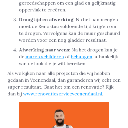
gereedschappen om een glad en gelijkmatig
oppervlak te creëren.
Droogtijd en afwerking
: Na het aanbrengen
moet de Renostuc voldoende tijd krijgen om
te drogen. Vervolgens kan de muur geschuurd
worden voor een nog gladder resultaat.
Afwerking naar wens
: Na het drogen kun je
de
muren schilderen
of
behangen
, afhankelijk
van de look die je wilt bereiken.
Als we kijken naar alle projecten die wij hebben
gedaan in Veenendaal, dan garanderen wij echt een
super resultaat. Gaat het om een renovatie? Kijk
dan bij
www.renovatieserviceveenendaal.nl
.