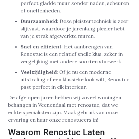
perfect gladde muur zonder naden, scheuren
of oneffenheden.
Duurzaamheid
: Deze pleistertechniek is zeer
slijtvast, waardoor je jarenlang plezier hebt
van je strak afgewerkte muren.
Snel en efficiënt
: Het aanbrengen van
Renostuc is een relatief snelle klus, zeker in
vergelijking met andere soorten stucwerk.
Veelzijdigheid
: Of je nu een moderne
uitstraling of een klassieke look wilt, Renostuc
past perfect in elk interieur.
De afgelopen jaren hebben wij zoveel woningen
behangen in Veenendaal met renostuc, dat we
echte specialisten zijn. Maak gebruik van onze
ervaring en huur onze renostucers in!
Waarom Renostuc Laten