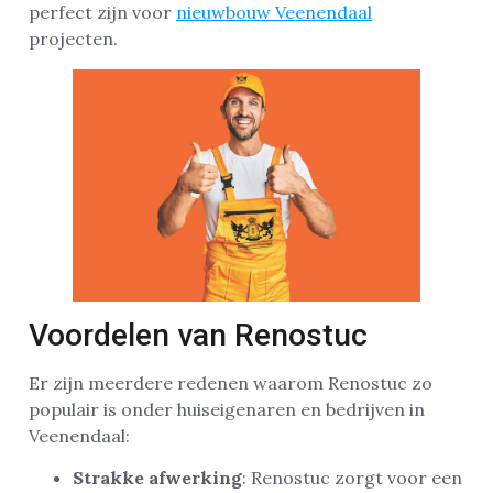
perfect zijn voor
nieuwbouw Veenendaal
projecten.
Voordelen van Renostuc
Er zijn meerdere redenen waarom Renostuc zo
populair is onder huiseigenaren en bedrijven in
Veenendaal:
Strakke afwerking
: Renostuc zorgt voor een