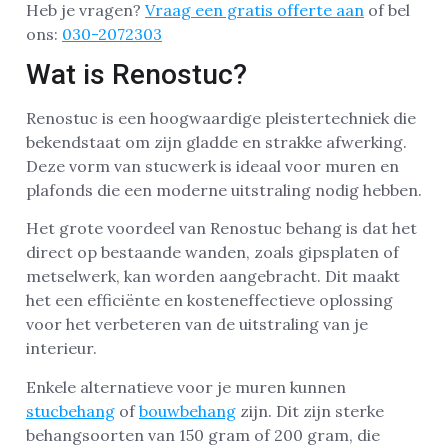
Heb je vragen?
Vraag een gratis offerte aan
of bel
ons:
030-2072303
Wat is Renostuc?
Renostuc is een hoogwaardige pleistertechniek die
bekendstaat om zijn gladde en strakke afwerking.
Deze vorm van stucwerk is ideaal voor muren en
plafonds die een moderne uitstraling nodig hebben.
Het grote voordeel van Renostuc behang is dat het
direct op bestaande wanden, zoals gipsplaten of
metselwerk, kan worden aangebracht. Dit maakt
het een efficiënte en kosteneffectieve oplossing
voor het verbeteren van de uitstraling van je
interieur.
Enkele alternatieve voor je muren kunnen
stucbehang
of
bouwbehang
zijn. Dit zijn sterke
behangsoorten van 150 gram of 200 gram, die