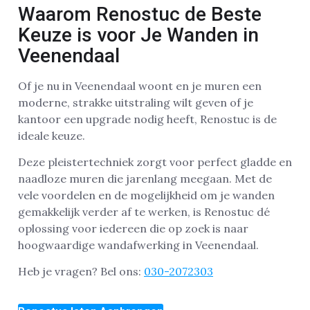
Waarom Renostuc de Beste
Keuze is voor Je Wanden in
Veenendaal
Of je nu in Veenendaal woont en je muren een
moderne, strakke uitstraling wilt geven of je
kantoor een upgrade nodig heeft, Renostuc is de
ideale keuze.
Deze pleistertechniek zorgt voor perfect gladde en
naadloze muren die jarenlang meegaan. Met de
vele voordelen en de mogelijkheid om je wanden
gemakkelijk verder af te werken, is Renostuc dé
oplossing voor iedereen die op zoek is naar
hoogwaardige wandafwerking in Veenendaal.
Heb je vragen? Bel ons:
030-2072303