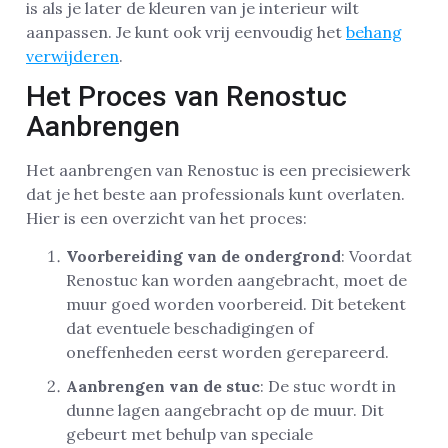
is als je later de kleuren van je interieur wilt
aanpassen. Je kunt ook vrij eenvoudig het
behang
verwijderen
.
Het Proces van Renostuc
Aanbrengen
Het aanbrengen van Renostuc is een precisiewerk
dat je het beste aan professionals kunt overlaten.
Hier is een overzicht van het proces:
Voorbereiding van de ondergrond
: Voordat
Renostuc kan worden aangebracht, moet de
muur goed worden voorbereid. Dit betekent
dat eventuele beschadigingen of
oneffenheden eerst worden gerepareerd.
Aanbrengen van de stuc
: De stuc wordt in
dunne lagen aangebracht op de muur. Dit
gebeurt met behulp van speciale