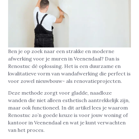
Ben je op zoek naar een strakke en moderne
afwerking voor je muren in Veenendaal? Dan is
Renostuc dé oplossing. Het is een duurzame en
kwalitatieve vorm van wandafwerking die perfect is
voor zowel nieuwbouw- als renovatieprojecten.
Deze methode zorgt voor gladde, naadloze
wanden die niet alleen esthetisch aantrekkelijk zijn,
maar ook functioneel. In dit artikel lees je waarom
Renostuc zo’n goede keuze is voor jouw woning of
kantoor in Veenendaal en wat je kunt verwachten
van het proces.