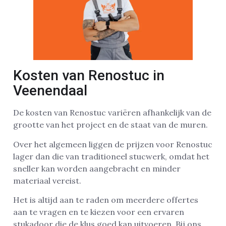
Kosten van Renostuc in
Veenendaal
De kosten van Renostuc variëren afhankelijk van de
grootte van het project en de staat van de muren.
Over het algemeen liggen de prijzen voor Renostuc
lager dan die van traditioneel stucwerk, omdat het
sneller kan worden aangebracht en minder
materiaal vereist.
Het is altijd aan te raden om meerdere offertes
aan te vragen en te kiezen voor een ervaren
stukadoor die de klus goed kan uitvoeren. Bij ons