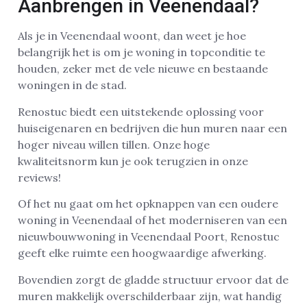
Aanbrengen in Veenendaal?
Als je in Veenendaal woont, dan weet je hoe
belangrijk het is om je woning in topconditie te
houden, zeker met de vele nieuwe en bestaande
woningen in de stad.
Renostuc biedt een uitstekende oplossing voor
huiseigenaren en bedrijven die hun muren naar een
hoger niveau willen tillen. Onze hoge
kwaliteitsnorm kun je ook terugzien in onze
reviews!
Of het nu gaat om het opknappen van een oudere
woning in Veenendaal of het moderniseren van een
nieuwbouwwoning in Veenendaal Poort, Renostuc
geeft elke ruimte een hoogwaardige afwerking.
Bovendien zorgt de gladde structuur ervoor dat de
muren makkelijk overschilderbaar zijn, wat handig