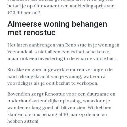
betaal je op dit moment een aanbiedingsprijs van
€13,99 per m2!
Almeerse woning behangen
met renostuc
Het laten aanbrengen van Reno stuc in je woning in
Veenendaal is niet alleen een esthetische keuze,
maar ook een investering in de waarde van je huis.
Strakke en goed afgewerkte muren verhogen de
aantrekkingskracht van je woning, wat vooral
voordelig is als je ooit besluit te verkopen.
Bovendien zorgt Renostuc voor een duurzame en
onderhoudsvriendelijke oplossing, waardoor je
wanden er lang goed uit blijven zien. Wij hebben
klanten die ons behang al 10 jaar op de muren
hebben zitten!