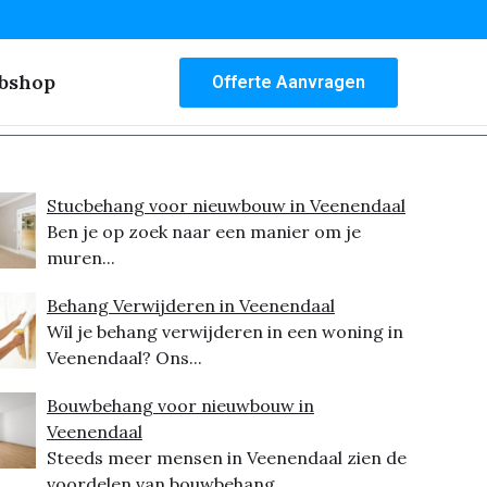
bshop
Offerte Aanvragen
Stucbehang voor nieuwbouw in Veenendaal
Ben je op zoek naar een manier om je
muren...
Behang Verwijderen in Veenendaal
Wil je behang verwijderen in een woning in
Veenendaal? Ons...
Bouwbehang voor nieuwbouw in
Veenendaal
Steeds meer mensen in Veenendaal zien de
voordelen van bouwbehang...