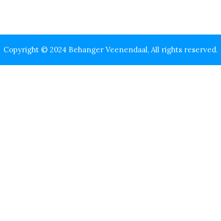
Copyright © 2024 Behanger Veenendaal, All rights reserved.