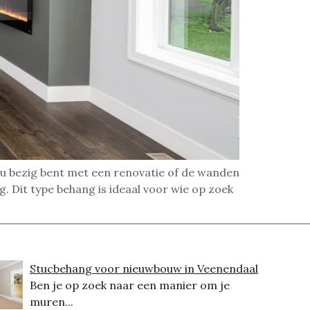
nu bezig bent met een renovatie of de wanden
. Dit type behang is ideaal voor wie op zoek
Stucbehang voor nieuwbouw in Veenendaal
Ben je op zoek naar een manier om je
muren...