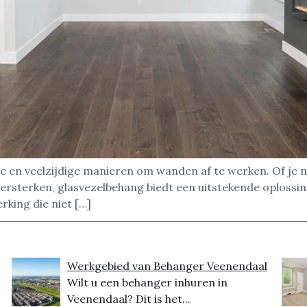
e en veelzijdige manieren om wanden af te werken. Of je 
rsterken, glasvezelbehang biedt een uitstekende oplossing
king die niet […]
Werkgebied van Behanger Veenendaal
Wilt u een behanger inhuren in
Veenendaal? Dit is het...