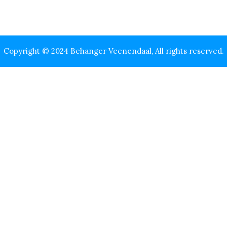
Copyright © 2024 Behanger Veenendaal, All rights reserved.