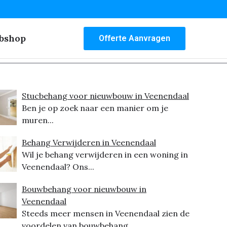
bshop
Offerte Aanvragen
Stucbehang voor nieuwbouw in Veenendaal
Ben je op zoek naar een manier om je
muren...
Behang Verwijderen in Veenendaal
Wil je behang verwijderen in een woning in
Veenendaal? Ons...
Bouwbehang voor nieuwbouw in
Veenendaal
Steeds meer mensen in Veenendaal zien de
voordelen van bouwbehang...