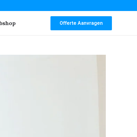
bshop
Offerte Aanvragen