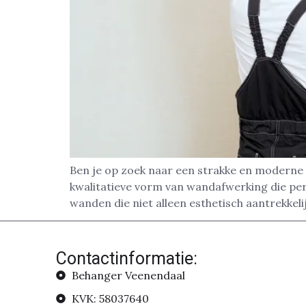
Ben je op zoek naar een strakke en moderne 
kwalitatieve vorm van wandafwerking die pe
wanden die niet alleen esthetisch aantrekkelij
Contactinformatie:
Behanger Veenendaal
KVK: 58037640