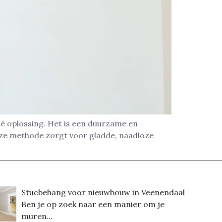
é oplossing. Het is een duurzame en
eze methode zorgt voor gladde, naadloze
Stucbehang voor nieuwbouw in Veenendaal
Ben je op zoek naar een manier om je
muren...