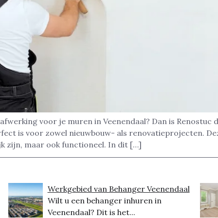
afwerking voor je muren in Veenendaal? Dan is Renostuc d
rfect is voor zowel nieuwbouw- als renovatieprojecten. D
k zijn, maar ook functioneel. In dit […]
Werkgebied van Behanger Veenendaal
Wilt u een behanger inhuren in
Veenendaal? Dit is het...