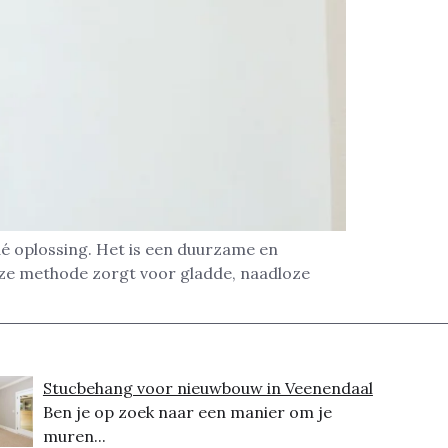
é oplossing. Het is een duurzame en
eze methode zorgt voor gladde, naadloze
Stucbehang voor nieuwbouw in Veenendaal
Ben je op zoek naar een manier om je
muren...