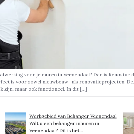
afwerking voor je muren in Veenendaal? Dan is Renostuc d
rfect is voor zowel nieuwbouw- als renovatieprojecten. D
k zijn, maar ook functioneel. In dit […]
Werkgebied van Behanger Veenendaal
Wilt u een behanger inhuren in
Veenendaal? Dit is het...