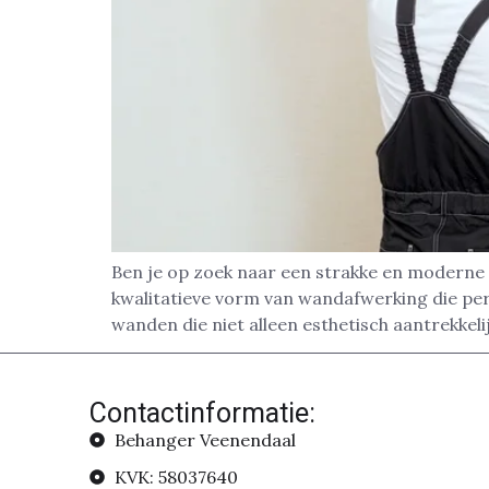
Ben je op zoek naar een strakke en moderne 
kwalitatieve vorm van wandafwerking die pe
wanden die niet alleen esthetisch aantrekkelij
Contactinformatie:
Behanger Veenendaal
KVK: 58037640