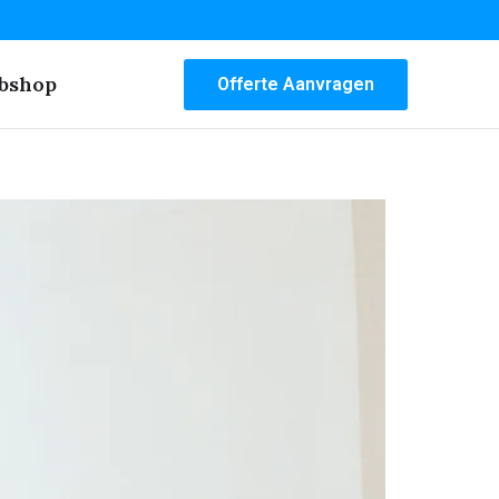
bshop
Offerte Aanvragen