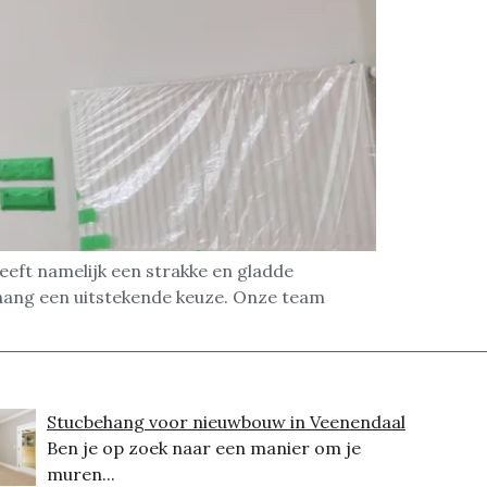
eeft namelijk een strakke en gladde
ehang een uitstekende keuze. Onze team
Stucbehang voor nieuwbouw in Veenendaal
Ben je op zoek naar een manier om je
muren...