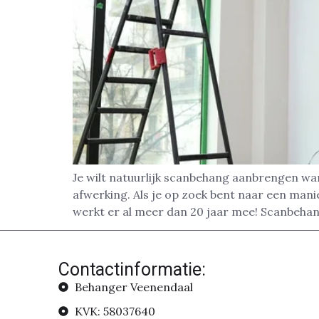
Je wilt natuurlijk scanbehang aanbrengen wa
afwerking. Als je op zoek bent naar een man
werkt er al meer dan 20 jaar mee! Scanbehan
Contactinformatie:
Behanger Veenendaal
KVK: 58037640