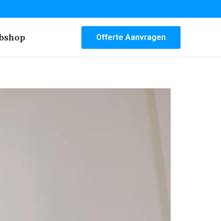
bshop
Offerte Aanvragen