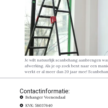
Je wilt natuurlijk scanbehang aanbrengen wa
afwerking. Als je op zoek bent naar een man
werkt er al meer dan 20 jaar mee! Scanbehan
Contactinformatie:
Behanger Veenendaal
KVK: 58037640