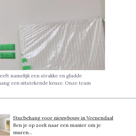
eeft namelijk een strakke en gladde
ehang een uitstekende keuze. Onze team
Stucbehang voor nieuwbouw in Veenendaal
Ben je op zoek naar een manier om je
muren...