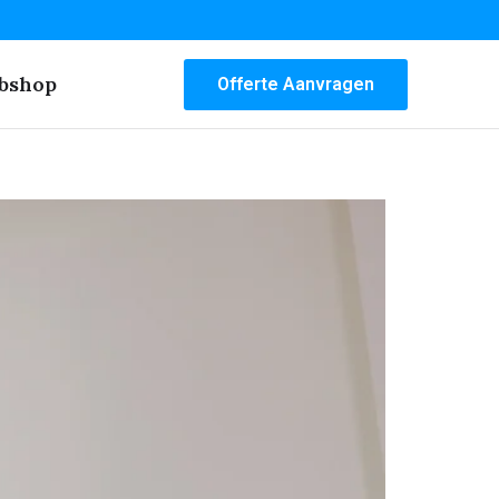
bshop
Offerte Aanvragen