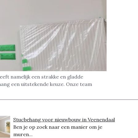
eeft namelijk een strakke en gladde
ehang een uitstekende keuze. Onze team
Stucbehang voor nieuwbouw in Veenendaal
Ben je op zoek naar een manier om je
muren...