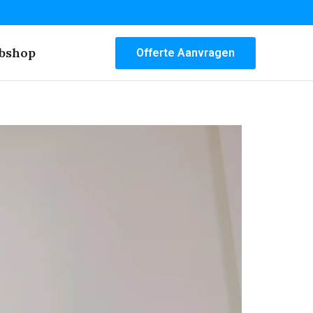
bshop
Offerte Aanvragen