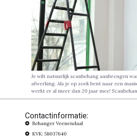
Je wilt natuurlijk scanbehang aanbrengen wa
afwerking. Als je op zoek bent naar een man
werkt er al meer dan 20 jaar mee! Scanbehan
Contactinformatie:
Behanger Veenendaal
KVK: 58037640