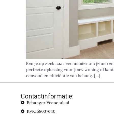
Ben je op zoek naar een manier om je muren s
perfecte oplossing voor jouw woning of kan
eenvoud en efficiëntie van behang. […]
Contactinformatie:
Behanger Veenendaal
KVK: 58037640