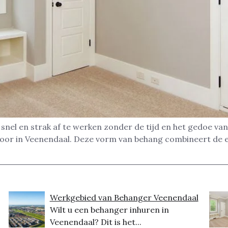
nel en strak af te werken zonder de tijd en het gedoe van
toor in Veenendaal. Deze vorm van behang combineert de 
Werkgebied van Behanger Veenendaal
Wilt u een behanger inhuren in
Veenendaal? Dit is het...