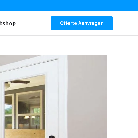
bshop
Offerte Aanvragen