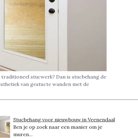
 traditioneel stucwerk? Dan is stucbehang de
esthetiek van gestucte wanden met de
Stucbehang voor nieuwbouw in Veenendaal
Ben je op zoek naar een manier om je
muren...