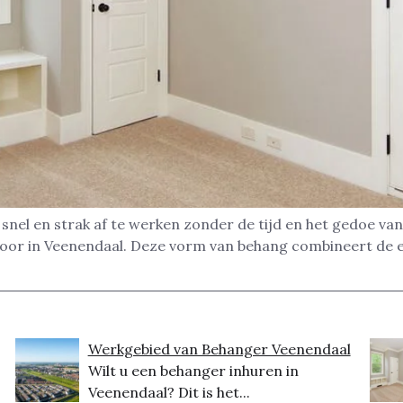
nel en strak af te werken zonder de tijd en het gedoe van
toor in Veenendaal. Deze vorm van behang combineert de 
Werkgebied van Behanger Veenendaal
Wilt u een behanger inhuren in
Veenendaal? Dit is het...