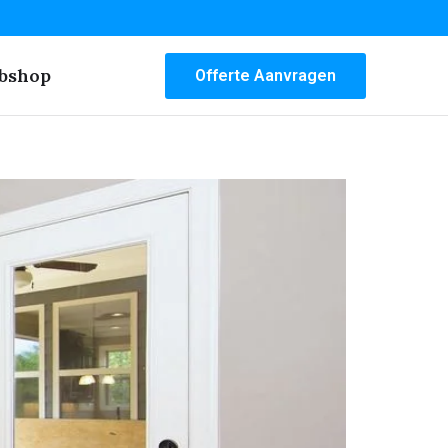
bshop
Offerte Aanvragen