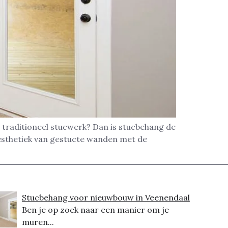
 traditioneel stucwerk? Dan is stucbehang de
esthetiek van gestucte wanden met de
Stucbehang voor nieuwbouw in Veenendaal
Ben je op zoek naar een manier om je
muren...