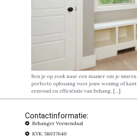
Ben je op zoek naar een manier om je muren s
perfecte oplossing voor jouw woning of kan
eenvoud en efficiëntie van behang. […]
Contactinformatie:
Behanger Veenendaal
KVK: 58037640