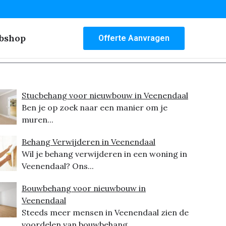
bshop
Offerte Aanvragen
Stucbehang voor nieuwbouw in Veenendaal
Ben je op zoek naar een manier om je
muren...
Behang Verwijderen in Veenendaal
Wil je behang verwijderen in een woning in
Veenendaal? Ons...
Bouwbehang voor nieuwbouw in
Veenendaal
Steeds meer mensen in Veenendaal zien de
voordelen van bouwbehang...