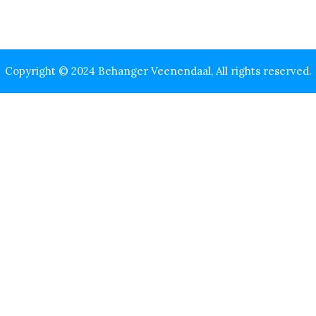
Copyright © 2024 Behanger Veenendaal, All rights reserved.