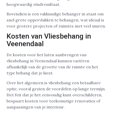
hoogwaardig eindresultaat.
Bovendien is een vakkundige behanger in staat om
snel grote oppervlakken te behangen, wat ideaal is
voor grotere projecten of ruimtes met veel muren.
Kosten van Vliesbehang in
Veenendaal
De kosten voor het laten aanbrengen van
vliesbehang in Veenendaal kunnen variëren
afhankelijk van de grootte van de ruimte en het
type behang dat je kiest.
Over het algemeen is vliesbehang een betaalbare
optie, vooral gezien de voordelen op lange termijn.
Het feit dat je het eenvoudig kunt overschilderen,
bespaart kosten voor toekomstige renovaties of
aanpassingen van je interieur.