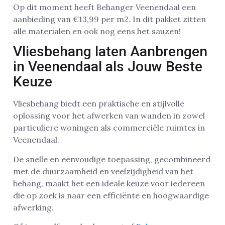
Op dit moment heeft Behanger Veenendaal een
aanbieding van €13,99 per m2. In dit pakket zitten
alle materialen en ook nog eens het sauzen!
Vliesbehang laten Aanbrengen
in Veenendaal als Jouw Beste
Keuze
Vliesbehang biedt een praktische en stijlvolle
oplossing voor het afwerken van wanden in zowel
particuliere woningen als commerciële ruimtes in
Veenendaal.
De snelle en eenvoudige toepassing, gecombineerd
met de duurzaamheid en veelzijdigheid van het
behang, maakt het een ideale keuze voor iedereen
die op zoek is naar een efficiënte en hoogwaardige
afwerking.