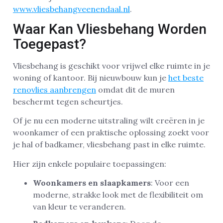
www.vliesbehangveenendaal.nl
.
Waar Kan Vliesbehang Worden
Toegepast?
Vliesbehang is geschikt voor vrijwel elke ruimte in je
woning of kantoor. Bij nieuwbouw kun je
het beste
renovlies aanbrengen
omdat dit de muren
beschermt tegen scheurtjes.
Of je nu een moderne uitstraling wilt creëren in je
woonkamer of een praktische oplossing zoekt voor
je hal of badkamer, vliesbehang past in elke ruimte.
Hier zijn enkele populaire toepassingen:
Woonkamers en slaapkamers
: Voor een
moderne, strakke look met de flexibiliteit om
van kleur te veranderen.