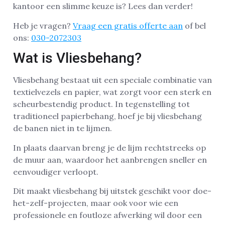
kantoor een slimme keuze is? Lees dan verder!
Heb je vragen?
Vraag een gratis offerte aan
of bel
ons:
030-2072303
Wat is Vliesbehang?
Vliesbehang bestaat uit een speciale combinatie van
textielvezels en papier, wat zorgt voor een sterk en
scheurbestendig product. In tegenstelling tot
traditioneel papierbehang, hoef je bij vliesbehang
de banen niet in te lijmen.
In plaats daarvan breng je de lijm rechtstreeks op
de muur aan, waardoor het aanbrengen sneller en
eenvoudiger verloopt.
Dit maakt vliesbehang bij uitstek geschikt voor doe-
het-zelf-projecten, maar ook voor wie een
professionele en foutloze afwerking wil door een