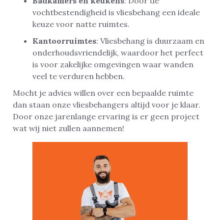
Badkamers en keukens
: Door de
vochtbestendigheid is vliesbehang een ideale
keuze voor natte ruimtes.
Kantoorruimtes
: Vliesbehang is duurzaam en
onderhoudsvriendelijk, waardoor het perfect
is voor zakelijke omgevingen waar wanden
veel te verduren hebben.
Mocht je advies willen over een bepaalde ruimte
dan staan onze vliesbehangers altijd voor je klaar.
Door onze jarenlange ervaring is er geen project
wat wij niet zullen aannemen!