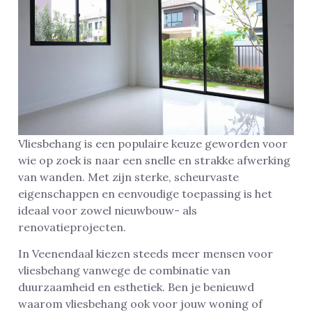
Vliesbehang is een populaire keuze geworden voor
wie op zoek is naar een snelle en strakke afwerking
van wanden. Met zijn sterke, scheurvaste
eigenschappen en eenvoudige toepassing is het
ideaal voor zowel nieuwbouw- als
renovatieprojecten.
In Veenendaal kiezen steeds meer mensen voor
vliesbehang vanwege de combinatie van
duurzaamheid en esthetiek. Ben je benieuwd
waarom vliesbehang ook voor jouw woning of