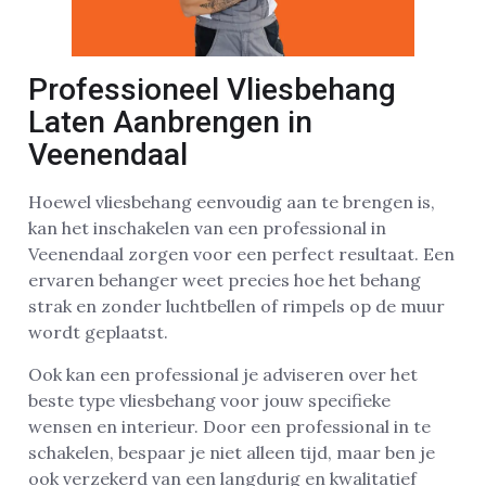
Professioneel Vliesbehang
Laten Aanbrengen in
Veenendaal
Hoewel vliesbehang eenvoudig aan te brengen is,
kan het inschakelen van een professional in
Veenendaal zorgen voor een perfect resultaat. Een
ervaren behanger weet precies hoe het behang
strak en zonder luchtbellen of rimpels op de muur
wordt geplaatst.
Ook kan een professional je adviseren over het
beste type vliesbehang voor jouw specifieke
wensen en interieur. Door een professional in te
schakelen, bespaar je niet alleen tijd, maar ben je
ook verzekerd van een langdurig en kwalitatief