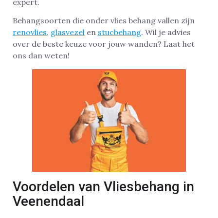
expert.
Behangsoorten die onder vlies behang vallen zijn
renovlies
,
glasvezel
en
stucbehang
. Wil je advies
over de beste keuze voor jouw wanden? Laat het
ons dan weten!
Voordelen van Vliesbehang in
Veenendaal