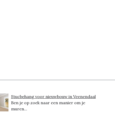
Stucbehang voor nieuwbouw in Veenendaal
Ben je op zoek naar een manier om je
muren...