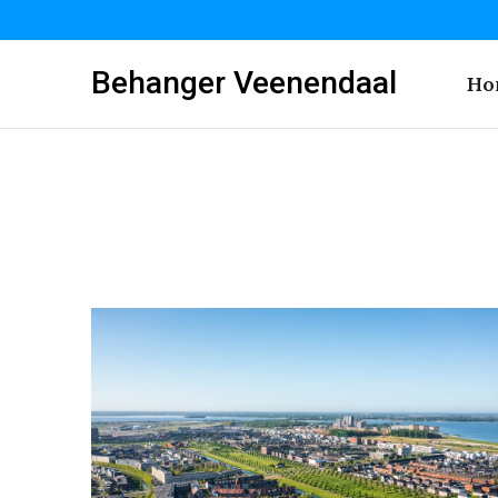
Behanger Veenendaal
Ho