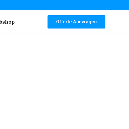
bshop
Offerte Aanvragen