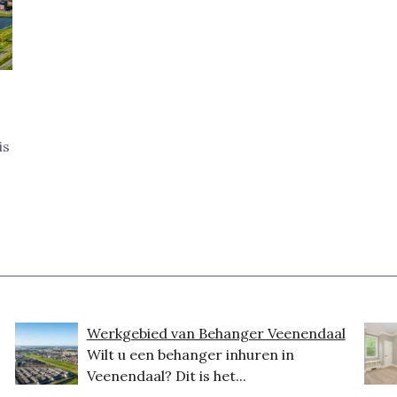
is
Werkgebied van Behanger Veenendaal
Wilt u een behanger inhuren in
Veenendaal? Dit is het...